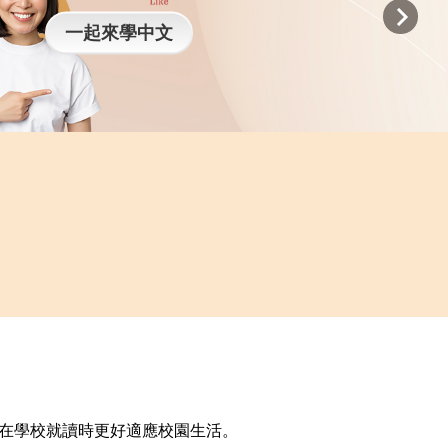
一起來學中文
在學校就讀時更好適應校園生活。