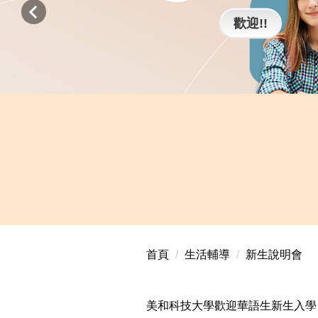
歡迎!!
首頁
生活輔導
新生說明會
美和科技大學歡迎華語生新生入學