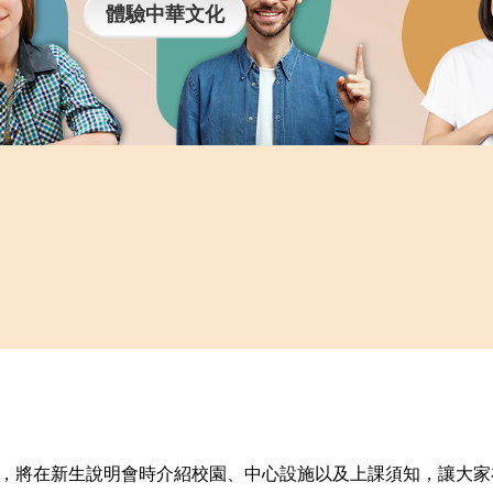
體驗中華文化
，將在新生說明會時介紹校園、中心設施以及上課須知，讓大家